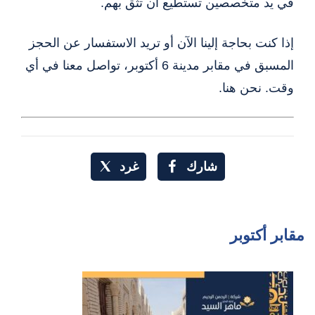
في يد متخصصين تستطيع أن تثق بهم.
إذا كنت بحاجة إلينا الآن أو تريد الاستفسار عن الحجز
المسبق في مقابر مدينة 6 أكتوبر، تواصل معنا في أي
وقت. نحن هنا.
شارك
غرد
مقابر أكتوبر