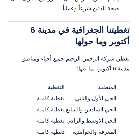
صحة الدفن شرعاً وعملياً
تغطيتنا الجغرافية في مدينة 6
أكتوبر وما حولها
تغطي شركة الرحمن الرحيم جميع أحياء ومناطق
مدينة 6 أكتوبر، بما فيها:
المنطقة
التغطية
الحي الأول والثاني
تغطية كاملة
الحي السادس والسابع
تغطية كاملة
الحي الأوسط والراقي
تغطية كاملة
المغرفة والحوامدية
تغطية كاملة