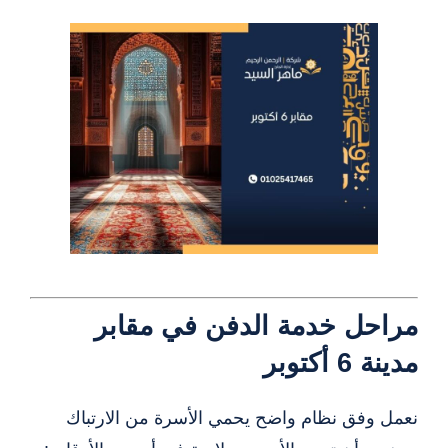
مراحل خدمة الدفن في مقابر
مدينة 6 أكتوبر
نعمل وفق نظام واضح يحمي الأسرة من الارتباك