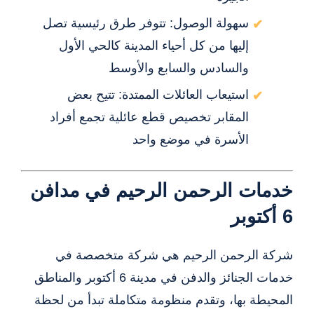
سهولة الوصول: تتوفر طرق رئيسية تصل
إليها من كل أحياء المدينة كالحي الأول
والسادس والسابع والأوسط
استيعاب العائلات الممتدة: تتيح بعض
المقابر تخصيص قطع عائلية تجمع أفراد
الأسرة في موضع واحد
خدمات الرحمن الرحيم في مدافن
6 أكتوبر
شركة الرحمن الرحيم هي شركة متخصصة في
خدمات الجنائز والدفن في مدينة 6 أكتوبر والمناطق
المحيطة بها، وتقدم منظومة متكاملة تبدأ من لحظة