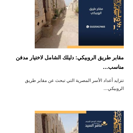
مقابر طريق الروبيكي: دليلك الشامل لاختيار مدفن
مناسب…
تتزايد أعداد الأسر المصرية التي تبحث عن مقابر طريق
الروبيكي…