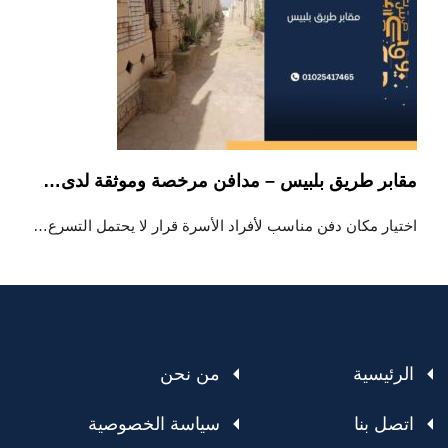
مقابر طريق بلبيس – مدافن مرخصة وموثقة لدى…
اختيار مكان دفن مناسب لأفراد الأسرة قرار لا يحتمل التسرع…
الرئيسية
من نحن
اتصل بنا
سياسة الخصوصية