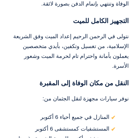
الوفاة وتنتهي بإتمام الدفن بصورة لائقة.
التجهيز الكامل للميت
نتولى في الرحمن الرحيم إعداد الميت وفق الشريعة
الإسلامية، من تغسيل وتكفين، بأيدي متخصصين
يعملون بأمانة واحترام تام لحرمة الميت وشعور
الأسرة.
النقل من مكان الوفاة إلى المقبرة
نوفر سيارات مجهزة لنقل الجثمان من:
المنازل في جميع أحياء 6 أكتوبر
المستشفيات كمستشفى 6 أكتوبر