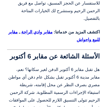
للاستفسار عن الحجز المسبق، تواصل مع فريق
الرحمن الرحيم وسنشرح لك الخيارات المتاحة
بالتفصيل.
اكتشف المزيد من خدماتنا:
مقابر وادي الراحة
ـ
مقابر
للبيع واحواش
الأسئلة الشائعة عن مقابر 6 أكتوبر
هل تقبل مقابر 6 أكتوبر الدفن لغير سكانها؟ نعم،
مقابر مدينة 6 أكتوبر تقبل بشكل عام دفن أي مواطن
مصري بصرف النظر عن محل إقامته، شريطة
استيفاء الإجراءات الرسمية المطلوبة. شركة الرحمن
الرحيم تتولى التنسيق اللازم للحصول على الموافقات