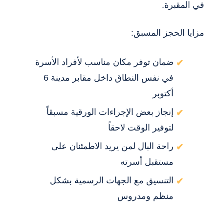
في المقبرة.
مزايا الحجز المسبق:
ضمان توفر مكان مناسب لأفراد الأسرة
في نفس النطاق داخل مقابر مدينة 6
أكتوبر
إنجاز بعض الإجراءات الورقية مسبقاً
لتوفير الوقت لاحقاً
راحة البال لمن يريد الاطمئنان على
مستقبل أسرته
التنسيق مع الجهات الرسمية بشكل
منظم ومدروس