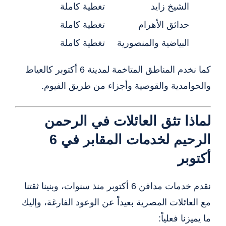
الشيخ زايد
تغطية كاملة
حدائق الأهرام
تغطية كاملة
البياضية والمنصورية
تغطية كاملة
كما نخدم المناطق المتاخمة لمدينة 6 أكتوبر كالعياط
والحوامدية والقوصية وأجزاء من طريق الفيوم.
لماذا تثق العائلات في الرحمن
الرحيم لخدمات المقابر في 6
أكتوبر
نقدم خدمات مدافن 6 أكتوبر منذ سنوات، وبنينا ثقتنا
مع العائلات المصرية بعيداً عن الوعود الفارغة، وإليك
ما يميزنا فعلياً: