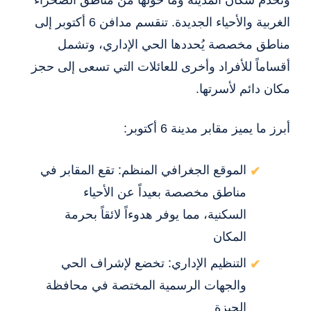
الغربية والأحياء الجديدة. تنقسم مدافن 6 أكتوبر إلى
مناطق مخصصة يُحددها الحي الإداري، وتشمل
أقساماً للأفراد وأخرى للعائلات التي تسعى إلى حجز
مكان دائم لأسرتها.
أبرز ما يميز مقابر مدينة 6 أكتوبر:
الموقع الجغرافي المنظم: تقع المقابر في
مناطق مخصصة بعيداً عن الأحياء
السكنية، مما يوفر هدوءاً لائقاً بحرمة
المكان
التنظيم الإداري: تخضع لإشراف الحي
والجهات الرسمية المختصة في محافظة
الجيزة