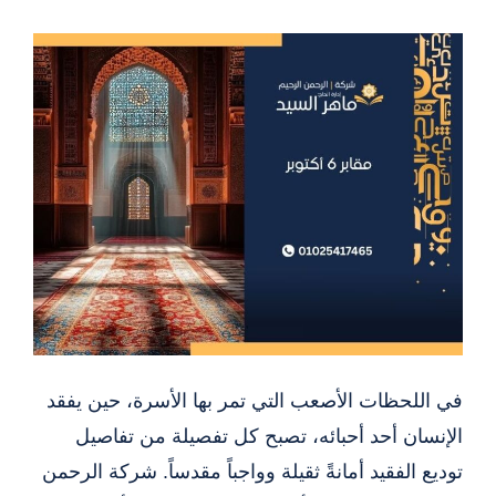
في اللحظات الأصعب التي تمر بها الأسرة، حين يفقد
الإنسان أحد أحبائه، تصبح كل تفصيلة من تفاصيل
توديع الفقيد أمانةً ثقيلة وواجباً مقدساً. شركة الرحمن