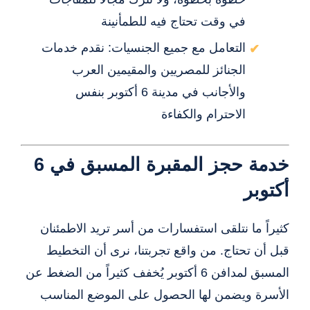
في وقت تحتاج فيه للطمأنينة
التعامل مع جميع الجنسيات: نقدم خدمات
الجنائز للمصريين والمقيمين العرب
والأجانب في مدينة 6 أكتوبر بنفس
الاحترام والكفاءة
خدمة حجز المقبرة المسبق في 6
أكتوبر
كثيراً ما نتلقى استفسارات من أسر تريد الاطمئنان
قبل أن تحتاج. من واقع تجربتنا، نرى أن التخطيط
المسبق لمدافن 6 أكتوبر يُخفف كثيراً من الضغط عن
الأسرة ويضمن لها الحصول على الموضع المناسب