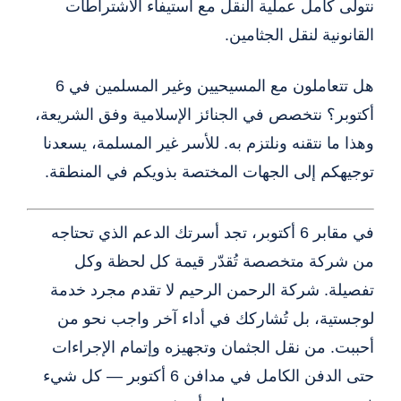
نتولى كامل عملية النقل مع استيفاء الاشتراطات
القانونية لنقل الجثامين.
هل تتعاملون مع المسيحيين وغير المسلمين في 6
أكتوبر؟ نتخصص في الجنائز الإسلامية وفق الشريعة،
وهذا ما نتقنه ونلتزم به. للأسر غير المسلمة، يسعدنا
توجيهكم إلى الجهات المختصة بذويكم في المنطقة.
في مقابر 6 أكتوبر، تجد أسرتك الدعم الذي تحتاجه
من شركة متخصصة تُقدّر قيمة كل لحظة وكل
تفصيلة. شركة الرحمن الرحيم لا تقدم مجرد خدمة
لوجستية، بل تُشاركك في أداء آخر واجب نحو من
أحببت. من نقل الجثمان وتجهيزه وإتمام الإجراءات
حتى الدفن الكامل في مدافن 6 أكتوبر — كل شيء