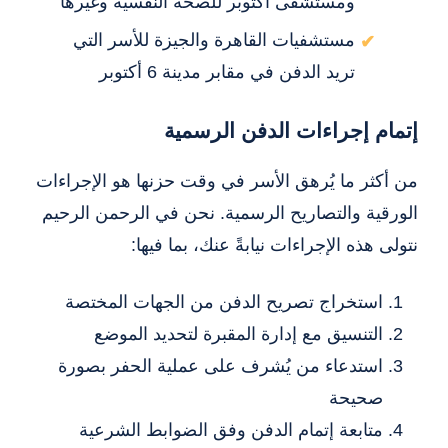
ومستشفى أكتوبر للصحة النفسية وغيرها
مستشفيات القاهرة والجيزة للأسر التي
تريد الدفن في مقابر مدينة 6 أكتوبر
إتمام إجراءات الدفن الرسمية
من أكثر ما يُرهق الأسر في وقت حزنها هو الإجراءات
الورقية والتصاريح الرسمية. نحن في الرحمن الرحيم
نتولى هذه الإجراءات نيابةً عنك، بما فيها:
استخراج تصريح الدفن من الجهات المختصة
التنسيق مع إدارة المقبرة لتحديد الموضع
استدعاء من يُشرف على عملية الحفر بصورة
صحيحة
متابعة إتمام الدفن وفق الضوابط الشرعية