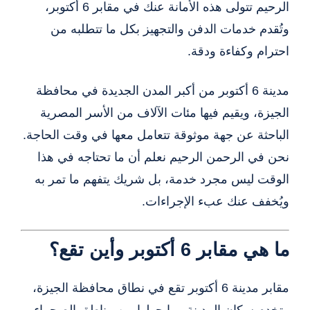
الرحيم تتولى هذه الأمانة عنك في مقابر 6 أكتوبر،
وتُقدم خدمات الدفن والتجهيز بكل ما تتطلبه من
احترام وكفاءة ودقة.
مدينة 6 أكتوبر من أكبر المدن الجديدة في محافظة
الجيزة، ويقيم فيها مئات الآلاف من الأسر المصرية
الباحثة عن جهة موثوقة تتعامل معها في وقت الحاجة.
نحن في الرحمن الرحيم نعلم أن ما تحتاجه في هذا
الوقت ليس مجرد خدمة، بل شريك يتفهم ما تمر به
ويُخفف عنك عبء الإجراءات.
ما هي مقابر 6 أكتوبر وأين تقع؟
مقابر مدينة 6 أكتوبر تقع في نطاق محافظة الجيزة،
وتخدم سكان المدينة وما حولها من مناطق الصحراء