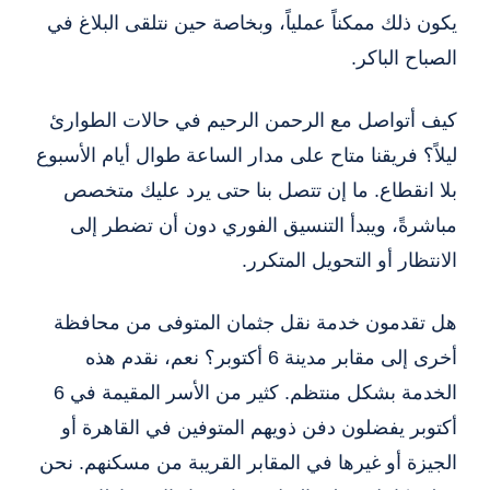
يكون ذلك ممكناً عملياً، وبخاصة حين نتلقى البلاغ في
الصباح الباكر.
كيف أتواصل مع الرحمن الرحيم في حالات الطوارئ
ليلاً؟ فريقنا متاح على مدار الساعة طوال أيام الأسبوع
بلا انقطاع. ما إن تتصل بنا حتى يرد عليك متخصص
مباشرةً، ويبدأ التنسيق الفوري دون أن تضطر إلى
الانتظار أو التحويل المتكرر.
هل تقدمون خدمة نقل جثمان المتوفى من محافظة
أخرى إلى مقابر مدينة 6 أكتوبر؟ نعم، نقدم هذه
الخدمة بشكل منتظم. كثير من الأسر المقيمة في 6
أكتوبر يفضلون دفن ذويهم المتوفين في القاهرة أو
الجيزة أو غيرها في المقابر القريبة من مسكنهم. نحن