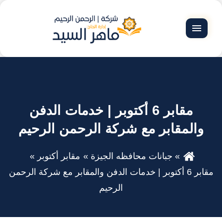
القائمة
مقابر 6 أكتوبر | خدمات الدفن
والمقابر مع شركة الرحمن الرحيم
جبانات محافظه الجيزة
مقابر أكتوبر
مقابر 6 أكتوبر | خدمات الدفن والمقابر مع شركة الرحمن
الرحيم