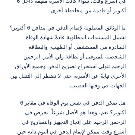
في أسرع وقت، سواء كانت الأسرة مقيمة داخل 6
أكتوبر أو قادمة من محافظة أخرى.
ما الوثائق المطلوبة لإتمام الدفن في مدافن 6 أكتوبر؟
تشمل المستندات المطلوبة عادةً شهادة الوفاة
الصادرة من المستشفى أو الطبيب، والبطاقة
الشخصية للمتوفى أو بطاقة ولي الأمر. الرحمن
الرحيم تتولى استخراج تصريح الدفن وجميع الأوراق
الأخرى نيابةً عن الأسرة، حتى لا تضطر إلى التنقل بين
الجهات في وقتها العصيب.
هل يمكن الدفن في نفس يوم الوفاة في مقابر 6
أكتوبر؟ نعم، وهذا هو الأصل شرعاً. نحرص في
الرحمن الرحيم على إنجاز التجهيز والتصاريح في
أسرع وقت ممكن لإتمام الدفن في اليوم ذاته حين