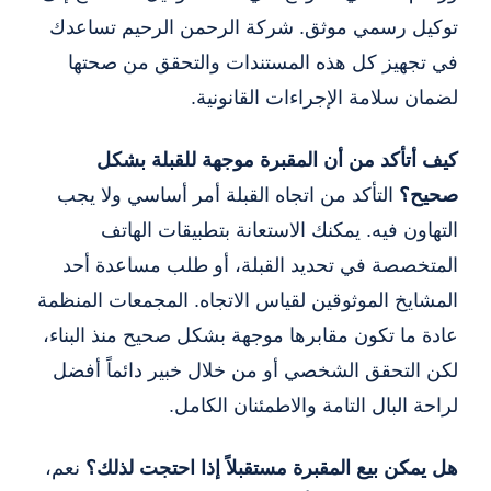
توكيل رسمي موثق. شركة الرحمن الرحيم تساعدك
في تجهيز كل هذه المستندات والتحقق من صحتها
لضمان سلامة الإجراءات القانونية.
كيف أتأكد من أن المقبرة موجهة للقبلة بشكل
صحيح؟
التأكد من اتجاه القبلة أمر أساسي ولا يجب
التهاون فيه. يمكنك الاستعانة بتطبيقات الهاتف
المتخصصة في تحديد القبلة، أو طلب مساعدة أحد
المشايخ الموثوقين لقياس الاتجاه. المجمعات المنظمة
عادة ما تكون مقابرها موجهة بشكل صحيح منذ البناء،
لكن التحقق الشخصي أو من خلال خبير دائماً أفضل
لراحة البال التامة والاطمئنان الكامل.
هل يمكن بيع المقبرة مستقبلاً إذا احتجت لذلك؟
نعم،