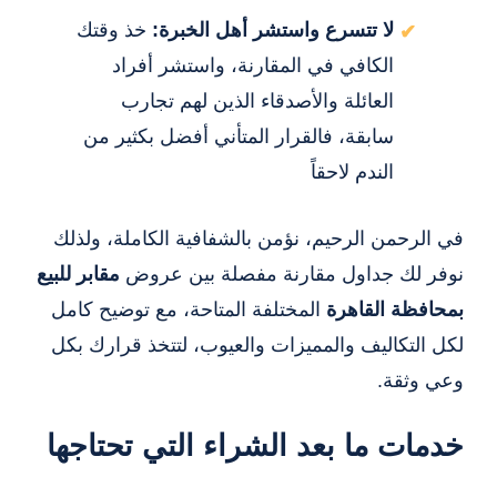
لا تتسرع واستشر أهل الخبرة:
خذ وقتك
الكافي في المقارنة، واستشر أفراد
العائلة والأصدقاء الذين لهم تجارب
سابقة، فالقرار المتأني أفضل بكثير من
الندم لاحقاً
في الرحمن الرحيم، نؤمن بالشفافية الكاملة، ولذلك
نوفر لك جداول مقارنة مفصلة بين عروض
مقابر للبيع
بمحافظة القاهرة
المختلفة المتاحة، مع توضيح كامل
لكل التكاليف والمميزات والعيوب، لتتخذ قرارك بكل
وعي وثقة.
خدمات ما بعد الشراء التي تحتاجها