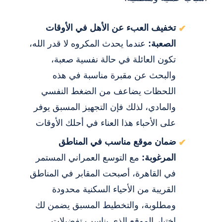
تخفيف العبء عن الأهل في الأوقات
الصعبة:
عندما يحدث المكروه لا قدر الله،
تكون العائلة في حالة نفسية صعبة،
والبحث عن مقبرة مناسبة في هذه
اللحظات يضاعف من الضغط النفسي
والمادي، لذلك فإن التجهيز المسبق يوفر
على الأحباء هذا العناء في أحلك الأوقات
ضمان موقع مناسب في المناطق
المرغوبة:
مع التوسع العمراني المستمر
في القاهرة، أصبحت المقابر في المناطق
القريبة من الأحياء السكنية محدودة
ومطلوبة، والتخطيط المسبق يضمن لك
اختيار الموقع الذي يناسب تفضيلات