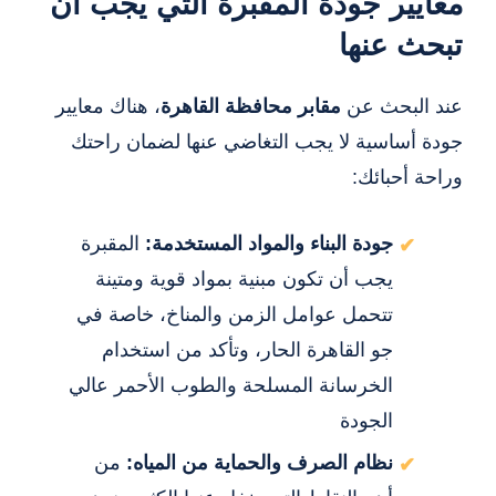
معايير جودة المقبرة التي يجب أن
تبحث عنها
عند البحث عن
مقابر محافظة القاهرة
، هناك معايير
جودة أساسية لا يجب التغاضي عنها لضمان راحتك
وراحة أحبائك:
جودة البناء والمواد المستخدمة:
المقبرة
يجب أن تكون مبنية بمواد قوية ومتينة
تتحمل عوامل الزمن والمناخ، خاصة في
جو القاهرة الحار، وتأكد من استخدام
الخرسانة المسلحة والطوب الأحمر عالي
الجودة
نظام الصرف والحماية من المياه:
من