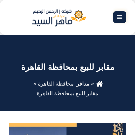
القائمة
مقابر للبيع بمحافظة القاهرة
مدافن محافظة القاهرة
مقابر للبيع بمحافظة القاهرة