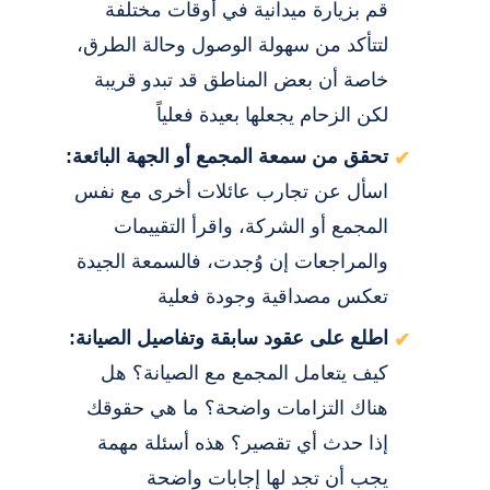
قم بزيارة ميدانية في أوقات مختلفة
لتتأكد من سهولة الوصول وحالة الطرق،
خاصة أن بعض المناطق قد تبدو قريبة
لكن الزحام يجعلها بعيدة فعلياً
تحقق من سمعة المجمع أو الجهة البائعة:
اسأل عن تجارب عائلات أخرى مع نفس
المجمع أو الشركة، واقرأ التقييمات
والمراجعات إن وُجدت، فالسمعة الجيدة
تعكس مصداقية وجودة فعلية
اطلع على عقود سابقة وتفاصيل الصيانة:
كيف يتعامل المجمع مع الصيانة؟ هل
هناك التزامات واضحة؟ ما هي حقوقك
إذا حدث أي تقصير؟ هذه أسئلة مهمة
يجب أن تجد لها إجابات واضحة