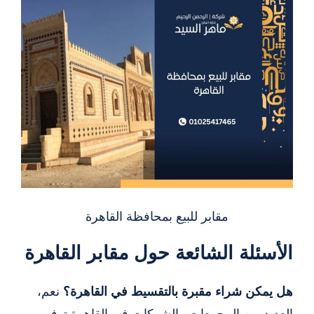
مقابر للبيع بمحافظة القاهرة
الأسئلة الشائعة حول مقابر القاهرة
هل يمكن شراء مقبرة بالتقسيط في القاهرة؟
نعم،
العديد من المجمعات والشركات في القاهرة توفر