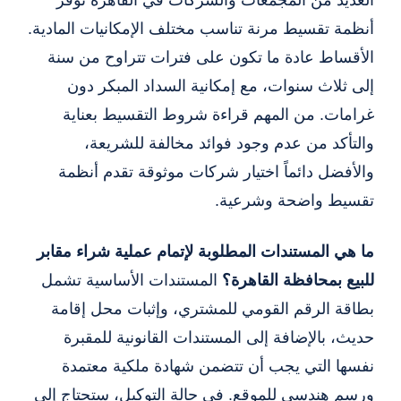
أنظمة تقسيط مرنة تناسب مختلف الإمكانيات المادية.
الأقساط عادة ما تكون على فترات تتراوح من سنة
إلى ثلاث سنوات، مع إمكانية السداد المبكر دون
غرامات. من المهم قراءة شروط التقسيط بعناية
والتأكد من عدم وجود فوائد مخالفة للشريعة،
والأفضل دائماً اختيار شركات موثوقة تقدم أنظمة
تقسيط واضحة وشرعية.
ما هي المستندات المطلوبة لإتمام عملية شراء
مقابر
للبيع بمحافظة القاهرة
؟
المستندات الأساسية تشمل
بطاقة الرقم القومي للمشتري، وإثبات محل إقامة
حديث، بالإضافة إلى المستندات القانونية للمقبرة
نفسها التي يجب أن تتضمن شهادة ملكية معتمدة
ورسم هندسي للموقع. في حالة التوكيل، ستحتاج إلى