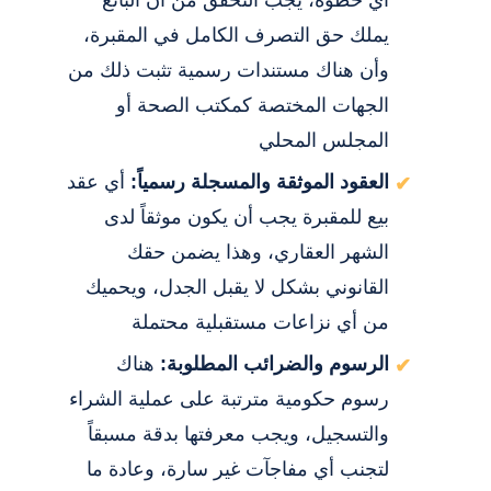
يملك حق التصرف الكامل في المقبرة،
وأن هناك مستندات رسمية تثبت ذلك من
الجهات المختصة كمكتب الصحة أو
المجلس المحلي
العقود الموثقة والمسجلة رسمياً:
أي عقد
بيع للمقبرة يجب أن يكون موثقاً لدى
الشهر العقاري، وهذا يضمن حقك
القانوني بشكل لا يقبل الجدل، ويحميك
من أي نزاعات مستقبلية محتملة
الرسوم والضرائب المطلوبة:
هناك
رسوم حكومية مترتبة على عملية الشراء
والتسجيل، ويجب معرفتها بدقة مسبقاً
لتجنب أي مفاجآت غير سارة، وعادة ما