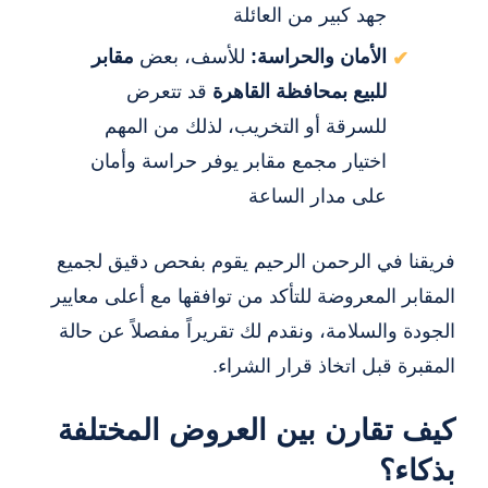
جهد كبير من العائلة
الأمان والحراسة:
للأسف، بعض
مقابر
للبيع بمحافظة القاهرة
قد تتعرض
للسرقة أو التخريب، لذلك من المهم
اختيار مجمع مقابر يوفر حراسة وأمان
على مدار الساعة
فريقنا في الرحمن الرحيم يقوم بفحص دقيق لجميع
المقابر المعروضة للتأكد من توافقها مع أعلى معايير
الجودة والسلامة، ونقدم لك تقريراً مفصلاً عن حالة
المقبرة قبل اتخاذ قرار الشراء.
كيف تقارن بين العروض المختلفة
بذكاء؟