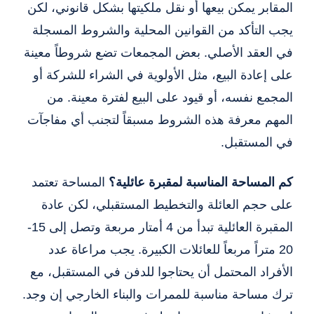
المقابر يمكن بيعها أو نقل ملكيتها بشكل قانوني، لكن
يجب التأكد من القوانين المحلية والشروط المسجلة
في العقد الأصلي. بعض المجمعات تضع شروطاً معينة
على إعادة البيع، مثل الأولوية في الشراء للشركة أو
المجمع نفسه، أو قيود على البيع لفترة معينة. من
المهم معرفة هذه الشروط مسبقاً لتجنب أي مفاجآت
في المستقبل.
كم المساحة المناسبة لمقبرة عائلية؟
المساحة تعتمد
على حجم العائلة والتخطيط المستقبلي، لكن عادة
المقبرة العائلية تبدأ من 4 أمتار مربعة وتصل إلى 15-
20 متراً مربعاً للعائلات الكبيرة. يجب مراعاة عدد
الأفراد المحتمل أن يحتاجوا للدفن في المستقبل، مع
ترك مساحة مناسبة للممرات والبناء الخارجي إن وجد.