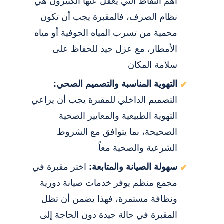
أهم النقاط التي يغفل عنها الكثيرون هي
نظام الصرف، فالمقبرة يجب أن تكون
محمية من تسرب المياه الجوفية أو مياه
الأمطار، مع عزل جيد للحفاظ على
سلامة المكان
التهوية المناسبة والتصميم الصحي:
التصميم الداخلي للمقبرة يجب أن يراعي
التهوية الطبيعية والمعايير الصحية
الصحيحة، بما يتوافق مع الشروط
الشرعية والصحية معاً
سهولة الصيانة والمتابعة:
اختر مقبرة في
مجمع منظم يوفر خدمات صيانة دورية
ونظافة مستمرة، فهذا يضمن أن تظل
المقبرة في حالة جيدة دون الحاجة إلى