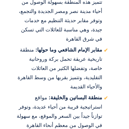
تتميز هذه المنطقة بسهولة الوصول من
أحياء مدينة نصر ومصر الجديدة والتجمع،
وتوفر مقابر حديثة التنظيم مع خدمات
جيدة، وهي مناسبة للعائلات التي تسكن
في شرق القاهرة
مقابر الإمام الشافعي وما حولها:
منطقة
تاريخية عريقة تحمل بركة وروحانية
خاصة، وتفضلها الكثير من العائلات
التقليدية، وتتميز بقربها من وسط القاهرة
والأحياء القديمة
منطقة البساتين والخليفة:
مواقع
استراتيجية قريبة من أحياء عديدة، وتوفر
توازناً جيداً بين السعر والموقع، مع سهولة
في الوصول من معظم أنحاء القاهرة