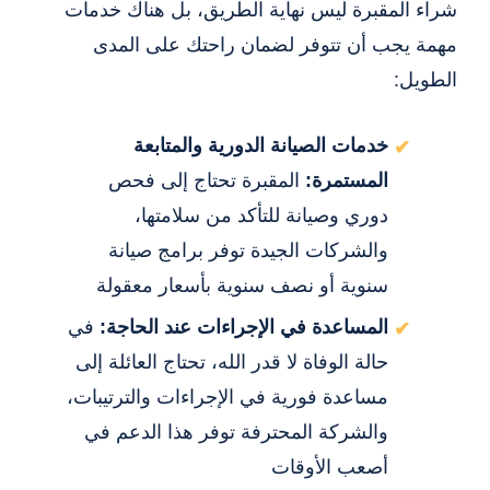
شراء المقبرة ليس نهاية الطريق، بل هناك خدمات
مهمة يجب أن تتوفر لضمان راحتك على المدى
الطويل:
خدمات الصيانة الدورية والمتابعة
المستمرة:
المقبرة تحتاج إلى فحص
دوري وصيانة للتأكد من سلامتها،
والشركات الجيدة توفر برامج صيانة
سنوية أو نصف سنوية بأسعار معقولة
المساعدة في الإجراءات عند الحاجة:
في
حالة الوفاة لا قدر الله، تحتاج العائلة إلى
مساعدة فورية في الإجراءات والترتيبات،
والشركة المحترفة توفر هذا الدعم في
أصعب الأوقات