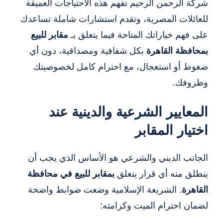
شركة الرحمن الرحيم تفهم هذه الاحتياجات العميقة
للعائلات المصرية، وتقدم استشارات شاملة تساعدك
على فهم خياراتك المتاحة فيما يتعلق بـ
مقابر للبيع
بمحافظة القاهرة
بكل شفافية ومصداقية، دون أي
ضغوط أو استعجال، مع احترام كامل لخصوصيتك
وظروفك.
المعايير الشرعية والدينية عند
اختيار المقابر
الجانب الديني والشرعي هو الأساس الذي يجب أن
ينطلق منه أي قرار يتعلق
بمقابر للبيع في محافظة
القاهرة
. الشريعة الإسلامية وضعت ضوابط واضحة
لضمان احترام الميت وكرامته: