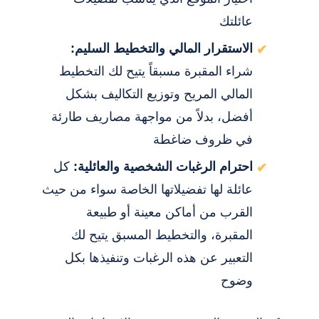
عائلتك
الاستقرار المالي والتخطيط السليم:
شراء المقبرة مسبقاً يتيح لك التخطيط
المالي المريح وتوزيع التكاليف بشكل
أفضل، بدلاً من مواجهة مصاريف طارئة
في ظروف ضاغطة
احترام الرغبات الشخصية والعائلية:
كل
عائلة لها تفضيلاتها الخاصة سواء من حيث
القرب من أماكن معينة أو طبيعة
المقبرة، والتخطيط المسبق يتيح لك
التعبير عن هذه الرغبات وتنفيذها بكل
وضوح