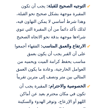
التوجيه الصحيح للقبلة:
يجب أن تكون
المقبرة موجهة بشكل صحيح نحو القبلة،
وهذا شرط أساسي لا يمكن التهاون فيه،
لذلك تأكد دائماً من أن المقبرة التي تنوي
شراءها موجهة بدقة نحو الاتجاه الصحيح
الارتفاع والعمق المناسب:
الفقهاء أجمعوا
على أن القبر يجب أن يكون بعمق
مناسب يحفظ كرامة الميت ويحميه من
العوامل الخارجية، وعادة ما يكون العمق
المثالي بين متر ونصف إلى مترين تقريباً
الخصوصية والاحترام:
المقبرة يجب أن
تكون في مكان محترم بعيد عن أماكن
اللهو أو الإزعاج، وتوفر الهدوء والسكينة