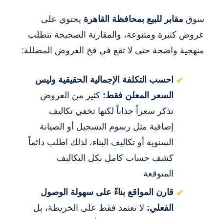
سوق
مقابر للبيع بمحافظة القاهرة
يحتوي على
عروض كثيرة ومتنوعة، والمقارنة الصحيحة تتطلب
منهجية واضحة حتى لا تقع في فخ العروض المضللة:
احسب التكلفة الإجمالية الحقيقية وليس
السعر المعلن فقط:
كثير من العروض
تذكر سعراً جذاباً لكنها تخفي تكاليف
إضافية مثل رسوم التسجيل أو الصيانة
السنوية أو تكاليف البناء، لذلك اطلب دائماً
كشف حساب كامل بكل التكاليف
المتوقعة
قارن المواقع بناءً على سهولة الوصول
الفعلي:
لا تعتمد فقط على الخريطة، بل