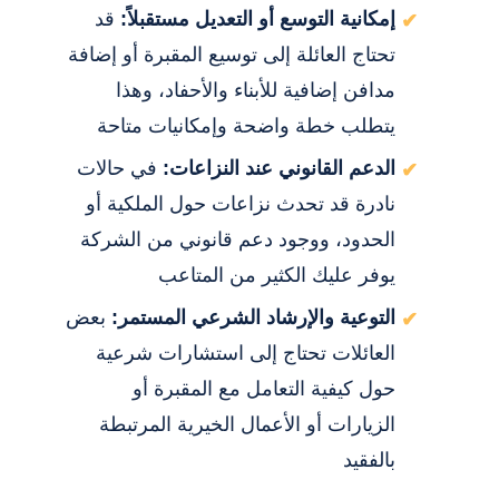
إمكانية التوسع أو التعديل مستقبلاً:
قد
تحتاج العائلة إلى توسيع المقبرة أو إضافة
مدافن إضافية للأبناء والأحفاد، وهذا
يتطلب خطة واضحة وإمكانيات متاحة
الدعم القانوني عند النزاعات:
في حالات
نادرة قد تحدث نزاعات حول الملكية أو
الحدود، ووجود دعم قانوني من الشركة
يوفر عليك الكثير من المتاعب
التوعية والإرشاد الشرعي المستمر:
بعض
العائلات تحتاج إلى استشارات شرعية
حول كيفية التعامل مع المقبرة أو
الزيارات أو الأعمال الخيرية المرتبطة
بالفقيد