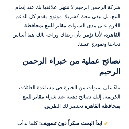
شركة الرحمن الرحيم لا تنتهي علاقتها بك عند إتمام
البيع، بل نبقى معك كشريك موثوق يقدم كل الدعم
اللازم على مدى السنوات
مقابر للبيع بمحافظة
القاهرة
، لأننا نؤمن بأن رضاك وراحة بالك هما أساس
نجاحنا ونموذج عملنا.
نصائح عملية من خبراء الرحمن
الرحيم
بناءً على سنوات من الخبرة في مساعدة العائلات
الكريمة، إليك نصائح ذهبية عند شراء
مقابر للبيع
بمحافظة القاهرة
تختصر لك الطريق:
ابدأ البحث مبكراً دون تسويف:
كلما بدأت