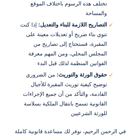
تختلف هذه الرسوم باختلاف الموقع
والمساحة
التصاريح اللازمة للبناء والتعديل:
إذا كنت
تنوي بناء ضريح أو تعديلات معينة على
المقبرة، فستحتاج إلى تصاريح من
المجلس المحلي، ومن المهم معرفة
القوانين المنظمة لذلك قبل البدء
حقوق الورثة والتوريث:
من الضروري
توضيح كيفية توريث المقبرة للأجيال
القادمة، والتأكد من أن جميع الإجراءات
القانونية تسمح بانتقال الملكية بسلاسة
للورثة الشرعيين
في الرحمن الرحيم، نوفر لك مساعدة قانونية كاملة