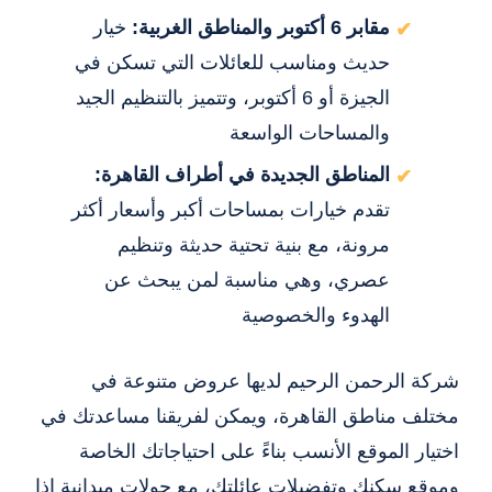
مقابر 6 أكتوبر والمناطق الغربية:
خيار
حديث ومناسب للعائلات التي تسكن في
الجيزة أو 6 أكتوبر، وتتميز بالتنظيم الجيد
والمساحات الواسعة
المناطق الجديدة في أطراف القاهرة:
تقدم خيارات بمساحات أكبر وأسعار أكثر
مرونة، مع بنية تحتية حديثة وتنظيم
عصري، وهي مناسبة لمن يبحث عن
الهدوء والخصوصية
شركة الرحمن الرحيم لديها عروض متنوعة في
مختلف مناطق القاهرة، ويمكن لفريقنا مساعدتك في
اختيار الموقع الأنسب بناءً على احتياجاتك الخاصة
وموقع سكنك وتفضيلات عائلتك، مع جولات ميدانية إذا