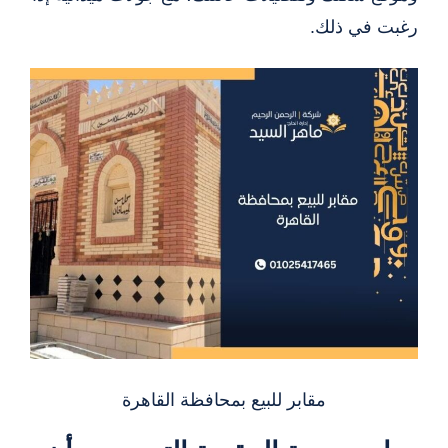
رغبت في ذلك.
مقابر للبيع بمحافظة القاهرة