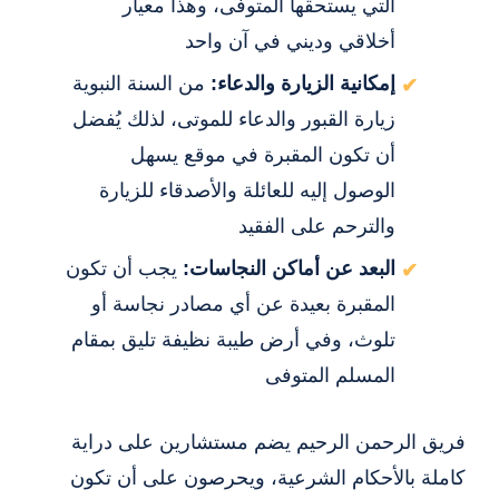
التي يستحقها المتوفى، وهذا معيار
أخلاقي وديني في آن واحد
إمكانية الزيارة والدعاء:
من السنة النبوية
زيارة القبور والدعاء للموتى، لذلك يُفضل
أن تكون المقبرة في موقع يسهل
الوصول إليه للعائلة والأصدقاء للزيارة
والترحم على الفقيد
البعد عن أماكن النجاسات:
يجب أن تكون
المقبرة بعيدة عن أي مصادر نجاسة أو
تلوث، وفي أرض طيبة نظيفة تليق بمقام
المسلم المتوفى
فريق الرحمن الرحيم يضم مستشارين على دراية
كاملة بالأحكام الشرعية، ويحرصون على أن تكون