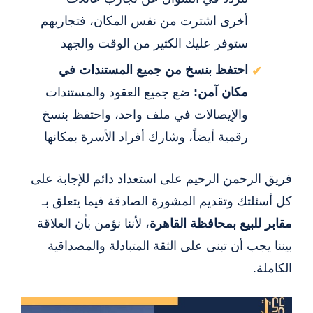
أخرى اشترت من نفس المكان، فتجاربهم
ستوفر عليك الكثير من الوقت والجهد
احتفظ بنسخ من جميع المستندات في
مكان آمن:
ضع جميع العقود والمستندات
والإيصالات في ملف واحد، واحتفظ بنسخ
رقمية أيضاً، وشارك أفراد الأسرة بمكانها
فريق الرحمن الرحيم على استعداد دائم للإجابة على
كل أسئلتك وتقديم المشورة الصادقة فيما يتعلق بـ
مقابر للبيع بمحافظة القاهرة
، لأننا نؤمن بأن العلاقة
بيننا يجب أن تبنى على الثقة المتبادلة والمصداقية
الكاملة.