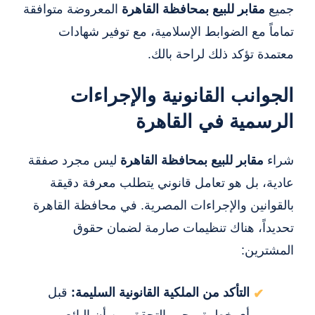
جميع
مقابر للبيع بمحافظة القاهرة
المعروضة متوافقة
تماماً مع الضوابط الإسلامية، مع توفير شهادات
معتمدة تؤكد ذلك لراحة بالك.
الجوانب القانونية والإجراءات
الرسمية في القاهرة
شراء
مقابر للبيع بمحافظة القاهرة
ليس مجرد صفقة
عادية، بل هو تعامل قانوني يتطلب معرفة دقيقة
بالقوانين والإجراءات المصرية. في محافظة القاهرة
تحديداً، هناك تنظيمات صارمة لضمان حقوق
المشترين:
التأكد من الملكية القانونية السليمة:
قبل
أي خطوة، يجب التحقق من أن البائع