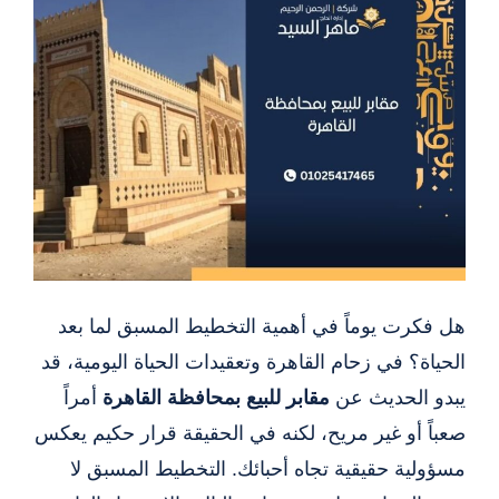
هل فكرت يوماً في أهمية التخطيط المسبق لما بعد
الحياة؟ في زحام القاهرة وتعقيدات الحياة اليومية، قد
يبدو الحديث عن
مقابر للبيع بمحافظة القاهرة
أمراً
صعباً أو غير مريح، لكنه في الحقيقة قرار حكيم يعكس
مسؤولية حقيقية تجاه أحبائك. التخطيط المسبق لا