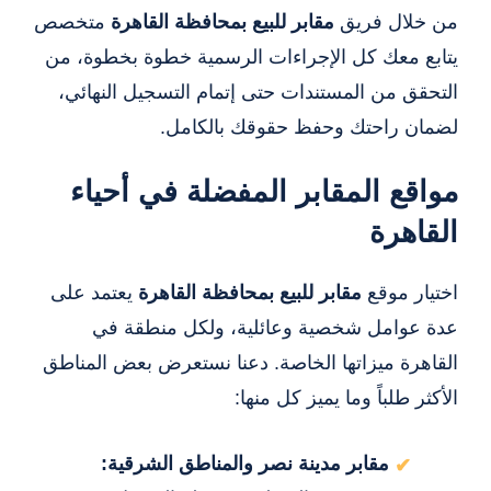
من خلال فريق
مقابر للبيع بمحافظة القاهرة
متخصص
يتابع معك كل الإجراءات الرسمية خطوة بخطوة، من
التحقق من المستندات حتى إتمام التسجيل النهائي،
لضمان راحتك وحفظ حقوقك بالكامل.
مواقع المقابر المفضلة في أحياء
القاهرة
اختيار موقع
مقابر للبيع بمحافظة القاهرة
يعتمد على
عدة عوامل شخصية وعائلية، ولكل منطقة في
القاهرة ميزاتها الخاصة. دعنا نستعرض بعض المناطق
الأكثر طلباً وما يميز كل منها:
مقابر مدينة نصر والمناطق الشرقية: