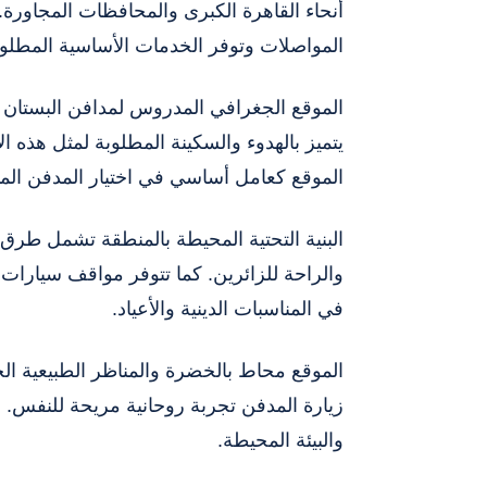
أنحاء القاهرة الكبرى والمحافظات المجاورة.
المواصلات وتوفر الخدمات الأساسية المطلوب
الموقع الجغرافي المدروس لمدافن البستان 
يتميز بالهدوء والسكينة المطلوبة لمثل هذه 
الموقع كعامل أساسي في اختيار المدفن الم
البنية التحتية المحيطة بالمنطقة تشمل طرق ر
والراحة للزائرين. كما تتوفر مواقف سيارات
في المناسبات الدينية والأعياد.
الموقع محاط بالخضرة والمناظر الطبيعية ال
زيارة المدفن تجربة روحانية مريحة للنفس. 
والبيئة المحيطة.