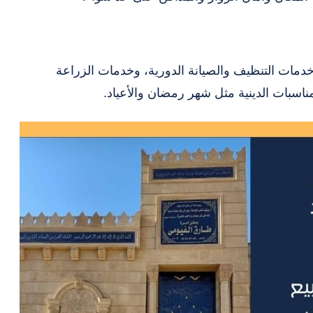
دمات التنظيف والصيانة الدورية، وخدمات الزراعة
اسبات الدينية مثل شهر رمضان والأعياد.