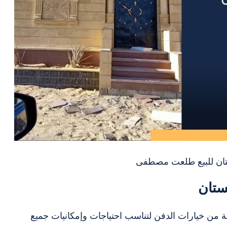
ستان للبيع طلعت مصطفى
ستان
من خيارات الدفن لتناسب احتياجات وإمكانيات جميع