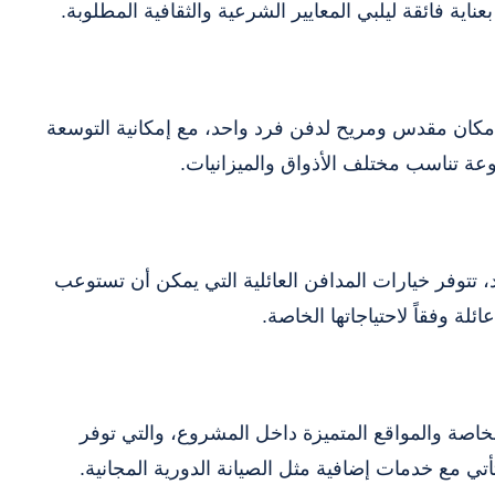
ية فائقة ليلبي المعايير الشرعية والثقافية المطلوبة.
 مكان مقدس ومريح لدفن فرد واحد، مع إمكانية التوسعة
وعة تناسب مختلف الأذواق والميزانيات.
 تتوفر خيارات المدافن العائلية التي يمكن أن تستوعب
لة وفقاً لاحتياجاتها الخاصة.
خاصة والمواقع المتميزة داخل المشروع، والتي توفر
ي مع خدمات إضافية مثل الصيانة الدورية المجانية.