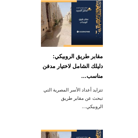
مقابر طريق الروبيكي:
دليلك الشامل لاختيار مدفن
مناسب…
تتزايد أعداد الأسر المصرية التي
تبحث عن مقابر طريق
الروبيكي…