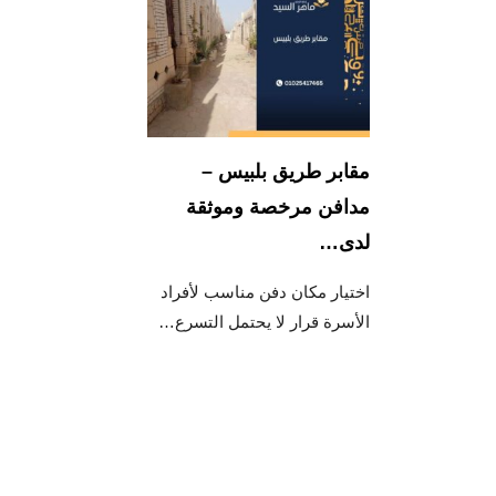
مقابر طريق بلبيس –
مدافن مرخصة وموثقة
لدى…
اختيار مكان دفن مناسب لأفراد
الأسرة قرار لا يحتمل التسرع…