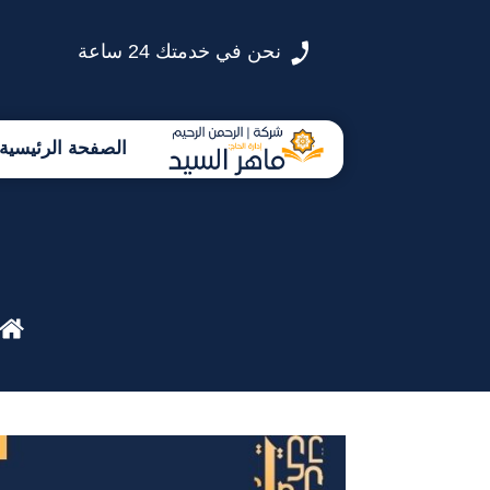
نحن في خدمتك 24 ساعة
الصفحة الرئيسية