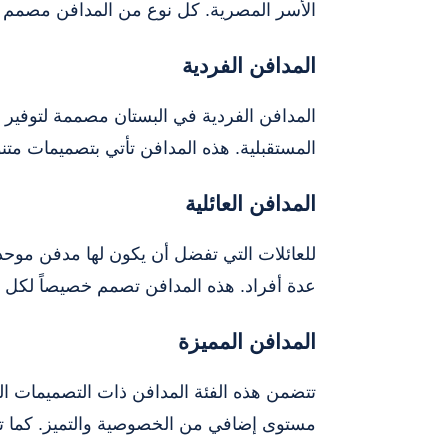
الأسر المصرية. كل نوع من المدافن مصمم بعنا
المدافن الفردية
المدافن الفردية في البستان مصممة لتوفير
المستقبلية. هذه المدافن تأتي بتصميمات متن
المدافن العائلية
للعائلات التي تفضل أن يكون لها مدفن موحد،
عدة أفراد. هذه المدافن تصمم خصيصاً لكل عائ
المدافن المميزة
تتضمن هذه الفئة المدافن ذات التصميمات ال
مستوى إضافي من الخصوصية والتميز. كما تأت