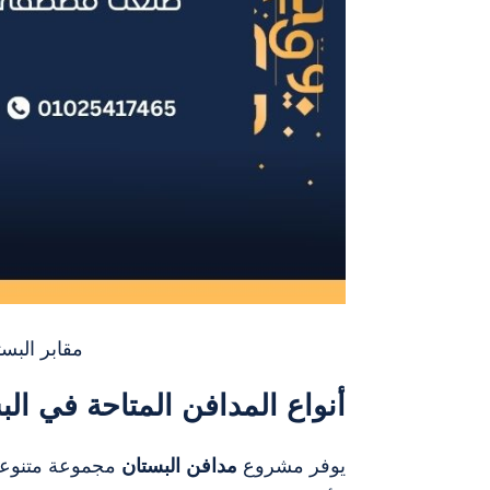
مقابر الب
أنواع المدافن المتاحة في الب
يوفر مشروع
مدافن البستان
مجموعة متنوعة 