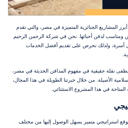
رز المشاريع الجنائزية المتميزة في مصر، والتي تقدم
س ومناسب لدفن أحبائها. نحن في شركة الرحمن الرحيم
كل أسرة، ولذلك نحرص على تقديم أفضل الخدمات
ة.
ى نقلة حقيقية في مفهوم المدافن الحديثة في مصر،
سلامية الأصيلة. من خلال خبرتنا الطويلة في هذا المجال،
لمتاحة في هذا المشروع الاستثنائي.
تيجي
قع استراتيجي متميز يسهل الوصول إليها من مختلف