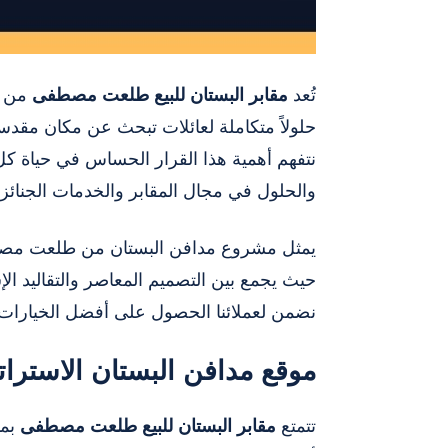
تُعد
مقابر البستان للبيع طلعت مصطفى
من أب
حلولاً متكاملة لعائلات تبحث عن مكان مقد
نتفهم أهمية هذا القرار الحساس في حياة 
والحلول في مجال المقابر والخدمات الجنائزي
يمثل مشروع مدافن البستان من طلعت مصطف
حيث يجمع بين التصميم المعاصر والتقاليد الإ
نضمن لعملائنا الحصول على أفضل الخيارات ا
موقع مدافن البستان الاسترا
تتمتع
مقابر البستان للبيع طلعت مصطفى
بمو