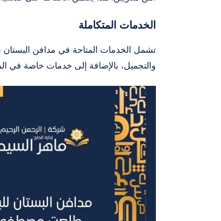
الخدمات المتكاملة
تشمل الخدمات المتاحة في مدافن البستان خ
والتجميل، بالإضافة إلى خدمات خاصة في المن